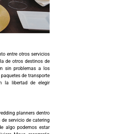
to entre otros servicios
la de otros destinos de
n sin problemas a los
 paquetes de transporte
 la libertad de elegir
edding planners dentro
de servicio de catering
 de algo podemos estar