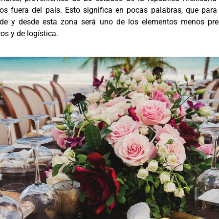
os fuera del país. Esto significa en pocas palabras, que para 
de y desde esta zona será uno de los elementos menos pre
s y de logística.