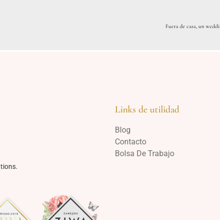
Fuera de casa, un weddi
Links de utilidad
Blog
Contacto
Bolsa De Trabajo
tions.