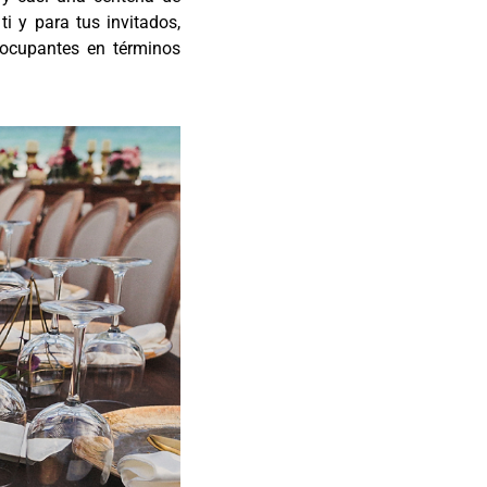
ti y para tus invitados,
ocupantes en términos