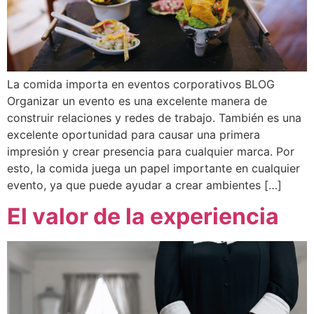
La comida importa en eventos corporativos BLOG
Organizar un evento es una excelente manera de
construir relaciones y redes de trabajo. También es una
excelente oportunidad para causar una primera
impresión y crear presencia para cualquier marca. Por
esto, la comida juega un papel importante en cualquier
evento, ya que puede ayudar a crear ambientes […]
El valor de la experiencia