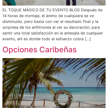
EL TOQUE MÁGICO DE TU EVENTO BLOG Después de
14 horas de montaje, el ánimo de cualquiera se ve
disminuido, pero basta con ver el resultado final y la
sorpresa de los anfitriones al ver su decoración, para
sentir una total satisfacción en la antesala de cualquier
evento, ahí es donde todo el esfuerzo cobra […]
Opciones Caribeñas