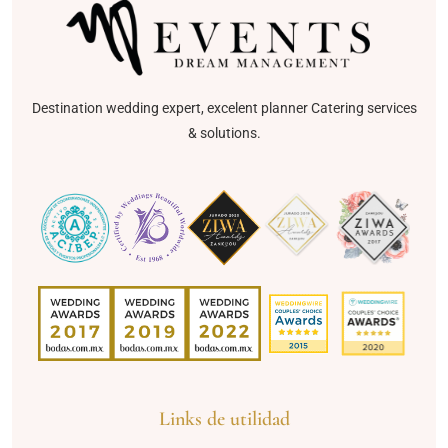
Destination wedding expert, excelent planner Catering services
& solutions.
Links de utilidad