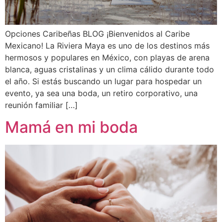
Opciones Caribeñas BLOG ¡Bienvenidos al Caribe
Mexicano! La Riviera Maya es uno de los destinos más
hermosos y populares en México, con playas de arena
blanca, aguas cristalinas y un clima cálido durante todo
el año. Si estás buscando un lugar para hospedar un
evento, ya sea una boda, un retiro corporativo, una
reunión familiar […]
Mamá en mi boda