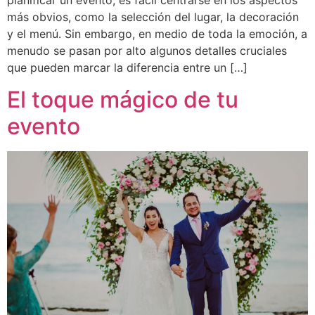
planificar un evento, es fácil centrarse en los aspectos
más obvios, como la selección del lugar, la decoración
y el menú. Sin embargo, en medio de toda la emoción, a
menudo se pasan por alto algunos detalles cruciales
que pueden marcar la diferencia entre un […]
El toque mágico de tu
evento