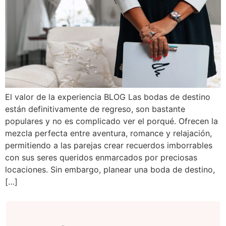
El valor de la experiencia BLOG Las bodas de destino
están definitivamente de regreso, son bastante
populares y no es complicado ver el porqué. Ofrecen la
mezcla perfecta entre aventura, romance y relajación,
permitiendo a las parejas crear recuerdos imborrables
con sus seres queridos enmarcados por preciosas
locaciones. Sin embargo, planear una boda de destino,
[…]