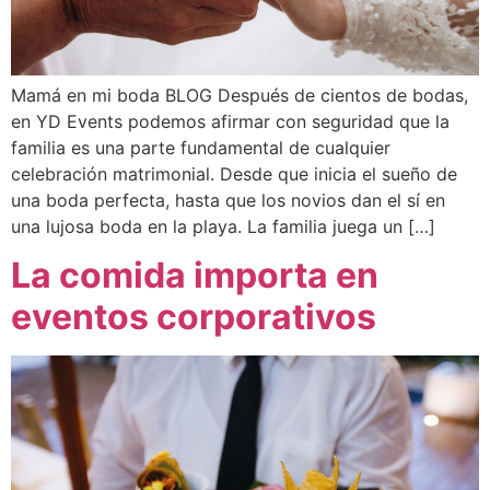
Mamá en mi boda BLOG Después de cientos de bodas,
en YD Events podemos afirmar con seguridad que la
familia es una parte fundamental de cualquier
celebración matrimonial. Desde que inicia el sueño de
una boda perfecta, hasta que los novios dan el sí en
una lujosa boda en la playa. La familia juega un […]
La comida importa en
eventos corporativos